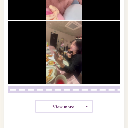
View more