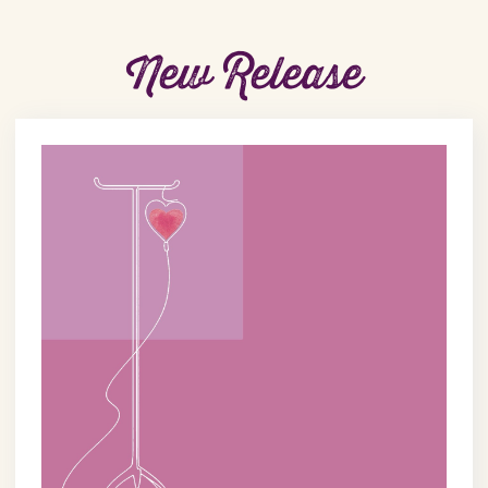
New Release