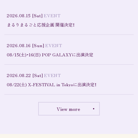
2026.08.15
[Sat]
EVENT
まるりまるごと応援企画 開催決定！
2026.08.16
[Sun]
EVENT
08/15(土)・16(日) POP GALAXYに出演決定
2026.08.22
[Sat]
EVENT
08/22(土) X-FESTIVAL in Tokyoに出演決定！
View more