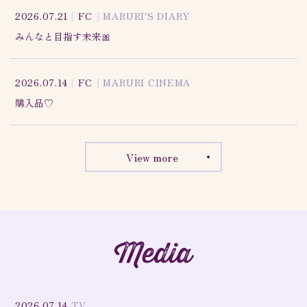
2026.07.21
[
FC
]
MARURI'S DIARY
みんなと目指す未来🎀
2026.07.14
[
FC
]
MARURI CINEMA
購入品♡
View more
Media
2026.07.14
TV