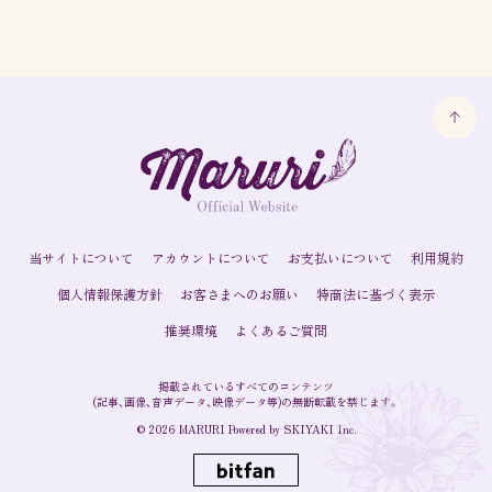
MARURI OFFICIAL
FANCLUB「MARURISTA」
当サイトについて
アカウントについて
お支払いについて
利用規約
個人情報保護方針
お客さまへのお願い
特商法に基づく表示
推奨環境
よくあるご質問
掲載されているすべてのコンテンツ
(記事、画像、音声データ、映像データ等)の無断転載を禁じます。
© 2026 MARURI Powered by
SKIYAKI Inc.