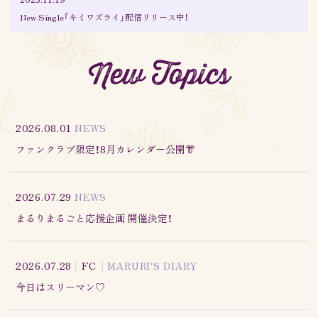
New Single「キミワズライ」配信リリース中！
New Topics
2026.08.01
NEWS
ファンクラブ限定！8月カレンダー公開👘
2026.07.29
NEWS
まるりまるごと応援企画 開催決定！
2026.07.28
[
FC
]
MARURI'S DIARY
今日はスリーマン♡