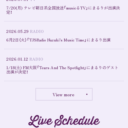
7/20(月) テレビ朝日系全国放送「musicるTV」にまるりが出演決
定！
2026.05.29
RADIO
6月2日（火）「TJSRadio Nazuki’s Music Time」にまるり出演
2026.01.12
RADIO
1/18(土) FM大阪「Tears And The Spotlight」にまるりのゲスト
出演が決定！
View more
Live Schedule