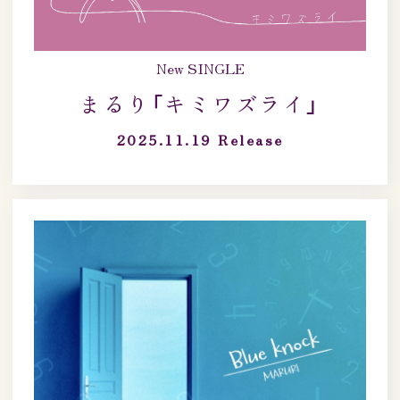
New SINGLE
まるり「キミワズライ」
2025.11.19
Release