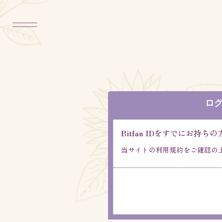
ロ
Bitfan IDをすでにお
当サイトの利用規約をご確認の