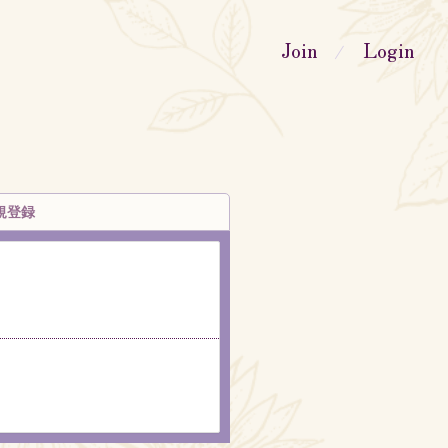
Join
Login
規登録