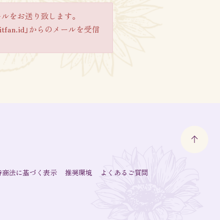
ールをお送り致します。
an.id」からのメールを受信
特商法に基づく表示
推奨環境
よくあるご質問