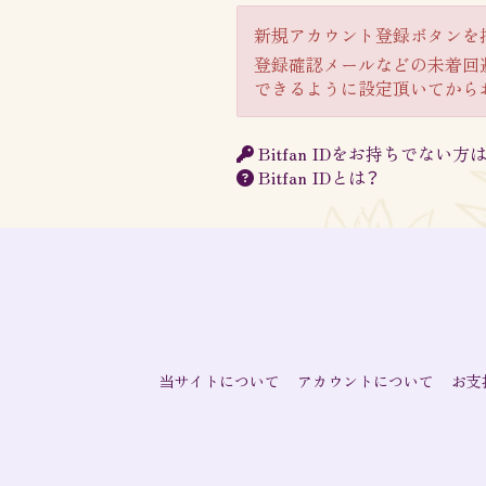
新規アカウント登録ボタンを
登録確認メールなどの未着回避の
できるように設定頂いてから
Bitfan IDをお持ちでない
Bitfan IDとは？
当サイトについて
アカウントについて
お支