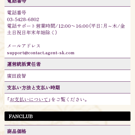
電話番号
電話番号
03-5428-6802
電話サポート営業時間/12:00〜16:00（平日：月～木/金
土日祝日年末年始除く）
メールアドレス
support@contact.agent-sk.com
運営統括責任者
廣田政智
支払い方法と支払い時期
「
お支払いについて
」をご覧ください。
FANCLUB
商品価格