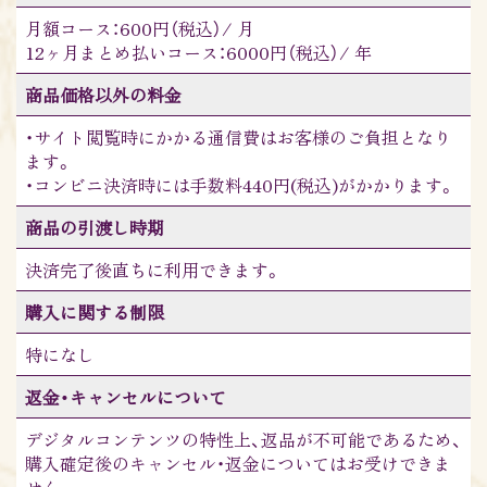
月額コース：600円（税込）/ 月
12ヶ月まとめ払いコース：6000円（税込）/ 年
商品価格以外の料金
・サイト閲覧時にかかる通信費はお客様のご負担となり
ます。
・コンビニ決済時には手数料440円(税込)がかかります。
商品の引渡し時期
決済完了後直ちに利用できます。
購入に関する制限
特になし
返金・キャンセルについて
デジタルコンテンツの特性上、返品が不可能であるため、
購入確定後のキャンセル・返金についてはお受けできま