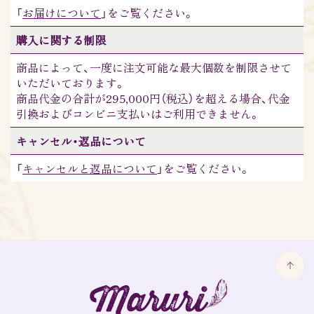
「
お届けについて
」をご覧ください。
購入に関する制限
商品によって、一度に注文可能な最大個数を制限させて
いただいております。
商品代金の合計が295,000円（税込）を超える場合、代金
引換およびコンビニ支払いはご利用できません。
キャンセル・返品について
「
キャンセルと返品について
」をご覧ください。
MARURI OFFICIAL
FANCLUB「MARURISTA」