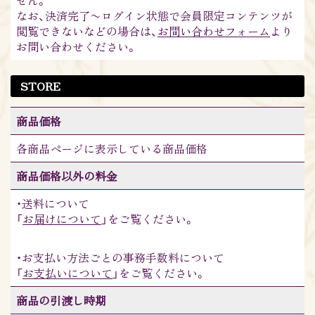
せん。
なお、決済完了〜ログイン状態で会員限定コンテンツが
閲覧できないなどの場合は、
お問い合わせフォーム
より
お問い合わせください。
STORE
商品価格
各商品ページに表示している商品価格
商品価格以外の料金
・送料について
「
お届けについて
」をご覧ください。
・お支払い方法ごとの事務手数料について
「
お支払いについて
」をご覧ください。
商品の引渡し時期