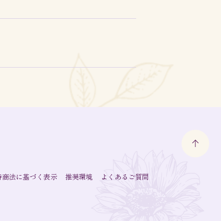
特商法に基づく表示
推奨環境
よくあるご質問