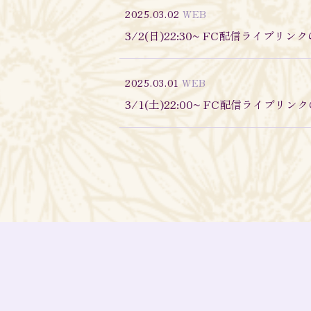
2025.03.02
WEB
3/2(日)22:30~ FC配信ライブリン
2025.03.01
WEB
3/1(土)22:00~ FC配信ライブリン