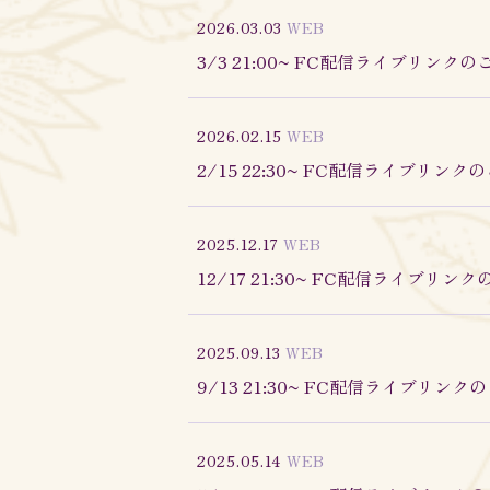
2026.03.03
WEB
3/3 21:00~ FC配信ライブリンクの
2026.02.15
WEB
2/15 22:30~ FC配信ライブリンク
2025.12.17
WEB
12/17 21:30~ FC配信ライブリン
2025.09.13
WEB
9/13 21:30~ FC配信ライブリンク
2025.05.14
WEB