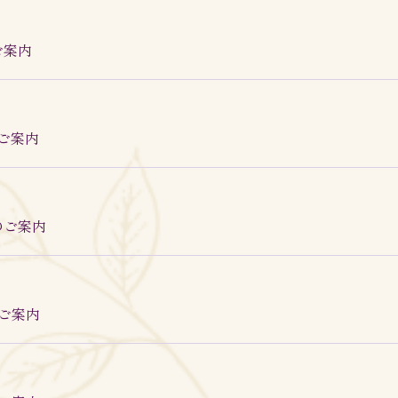
ご案内
のご案内
クのご案内
のご案内