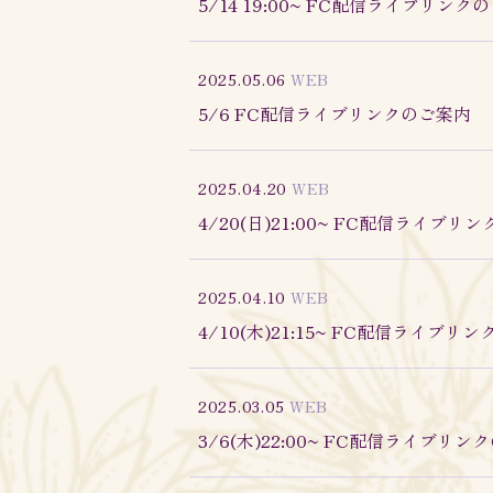
5/14 19:00~ FC配信ライブリンク
2025.05.06
WEB
5/6 FC配信ライブリンクのご案内
2025.04.20
WEB
4/20(日)21:00~ FC配信ライブリ
2025.04.10
WEB
4/10(木)21:15~ FC配信ライブリ
2025.03.05
WEB
3/6(木)22:00~ FC配信ライブリ