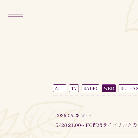
ALL
TV
RADIO
WEB
RELEA
2026.05.28
WEB
5/28 21:00~ FC配信ライブリンク