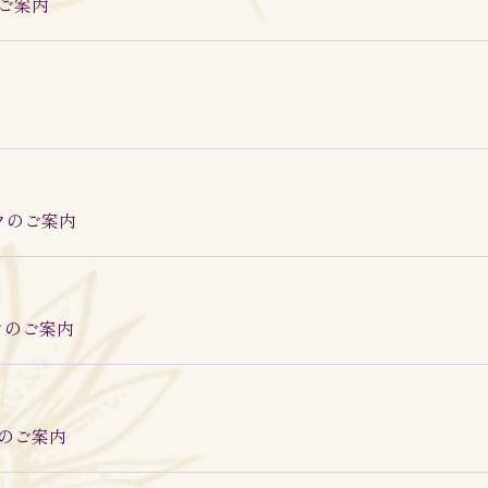
のご案内
ンクのご案内
ンクのご案内
ンクのご案内